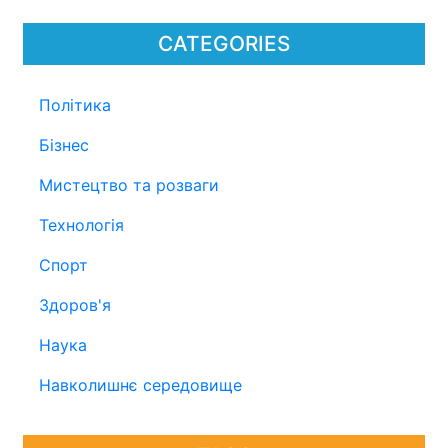
CATEGORIES
Політика
Бізнес
Мистецтво та розваги
Технологія
Спорт
Здоров'я
Наука
Навколишнє середовище