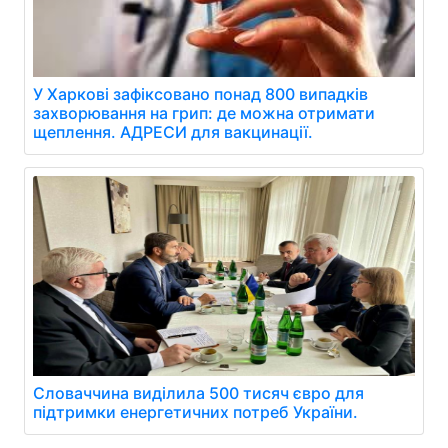
У Харкові зафіксовано понад 800 випадків
захворювання на грип: де можна отримати
щеплення. АДРЕСИ для вакцинації.
Словаччина виділила 500 тисяч євро для
підтримки енергетичних потреб України.