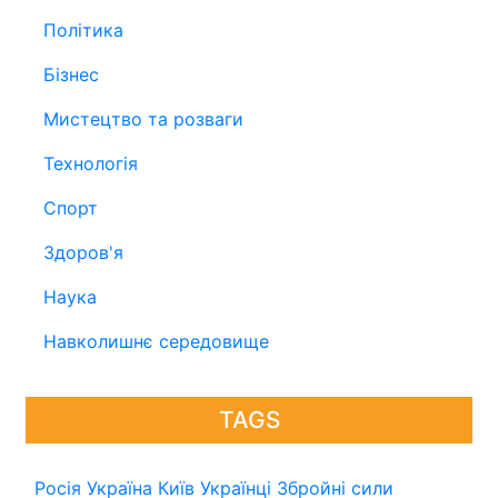
Політика
Бізнес
Мистецтво та розваги
Технологія
Спорт
Здоров'я
Наука
Навколишнє середовище
TAGS
Росія
Україна
Київ
Українці
Збройні сили