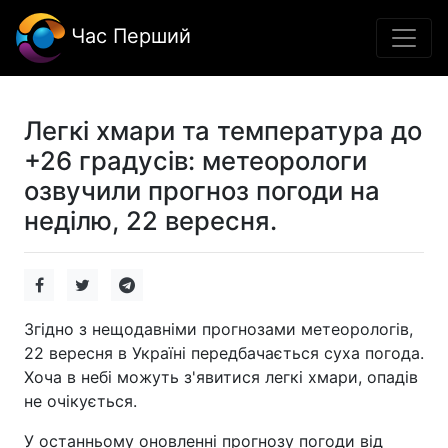
Час Перший
Легкі хмари та температура до
+26 градусів: метеорологи
озвучили прогноз погоди на
неділю, 22 вересня.
Згідно з нещодавніми прогнозами метеорологів,
22 вересня в Україні передбачається суха погода.
Хоча в небі можуть з'явитися легкі хмари, опадів
не очікується.
У останньому оновленні прогнозу погоди від