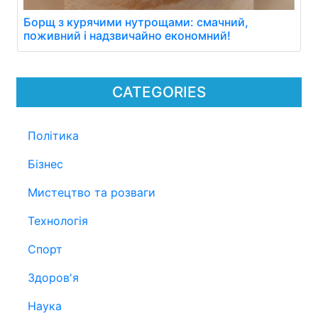
Борщ з курячими нутрощами: смачний,
поживний і надзвичайно економний!
CATEGORIES
Політика
Бізнес
Мистецтво та розваги
Технологія
Спорт
Здоров'я
Наука