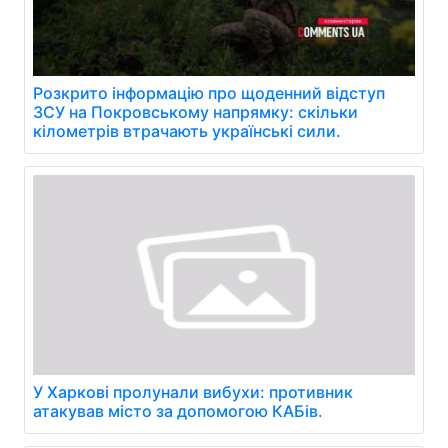
Розкрито інформацію про щоденний відступ
ЗСУ на Покровському напрямку: скільки
кілометрів втрачають українські сили.
У Харкові пролунали вибухи: противник
атакував місто за допомогою КАБів.