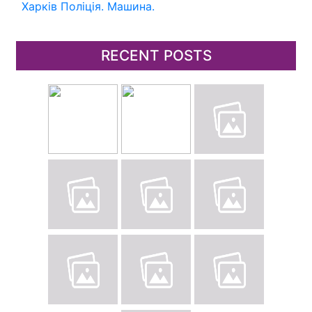
Харків
Поліція.
Машина.
RECENT POSTS