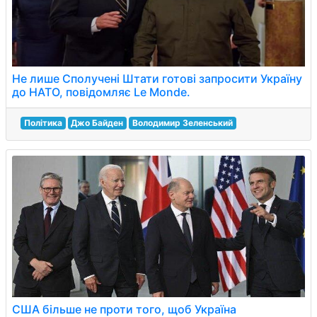
Не лише Сполучені Штати готові запросити Україну
до НАТО, повідомляє Le Monde.
Політика
Джо Байден
Володимир Зеленський
США більше не проти того, щоб Україна