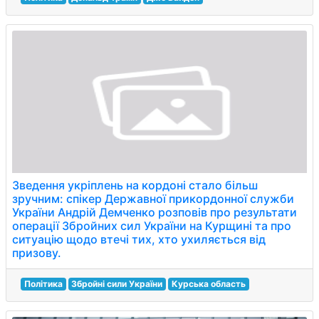
Зведення укріплень на кордоні стало більш
зручним: спікер Державної прикордонної служби
України Андрій Демченко розповів про результати
операції Збройних сил України на Курщині та про
ситуацію щодо втечі тих, хто ухиляється від
призову.
Політика
Збройні сили України
Курська область