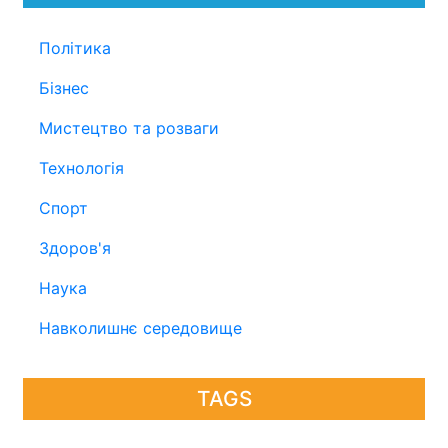
Політика
Бізнес
Мистецтво та розваги
Технологія
Спорт
Здоров'я
Наука
Навколишнє середовище
TAGS