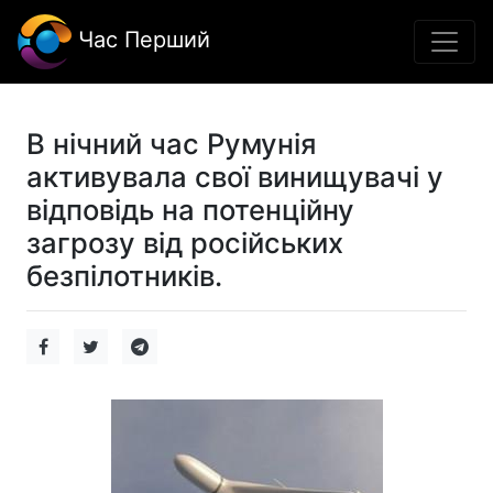
Час Перший
В нічний час Румунія
активувала свої винищувачі у
відповідь на потенційну
загрозу від російських
безпілотників.