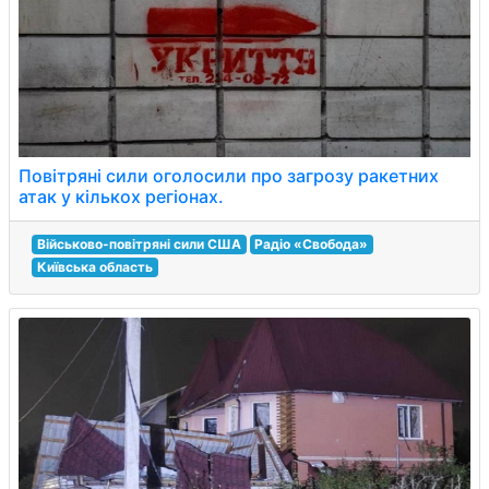
Повітряні сили оголосили про загрозу ракетних
атак у кількох регіонах.
Військово-повітряні сили США
Радіо «Свобода»
Київська область