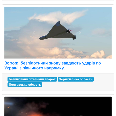
Ворожі безпілотники знову завдають ударів по
Україні з північного напрямку.
Безпілотний літальний апарат
Чернігівська область
Полтавська область