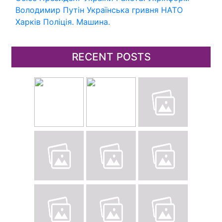
Володимир Путін
Українська гривня
НАТО
Харків
Поліція.
Машина.
RECENT POSTS