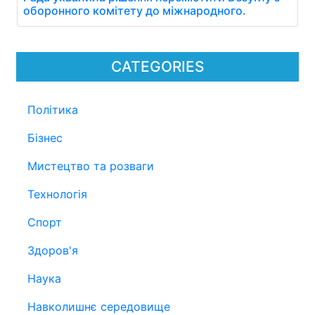
оборонного комітету до міжнародного.
CATEGORIES
Політика
Бізнес
Мистецтво та розваги
Технологія
Спорт
Здоров'я
Наука
Навколишнє середовище