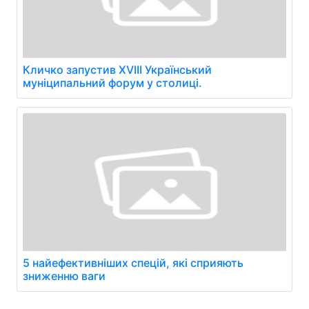
Кличко запустив XVIII Український
муніципальний форум у столиці.
5 найефективніших спецій, які сприяють
зниженню ваги