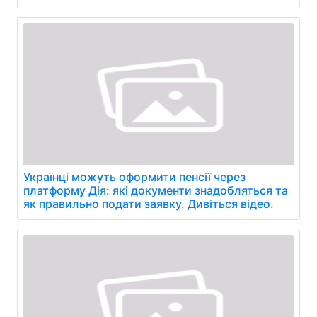
Українці можуть оформити пенсії через
платформу Дія: які документи знадобляться та
як правильно подати заявку. Дивіться відео.