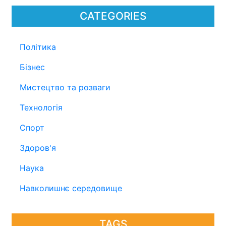
CATEGORIES
Політика
Бізнес
Мистецтво та розваги
Технологія
Спорт
Здоров'я
Наука
Навколишнє середовище
TAGS