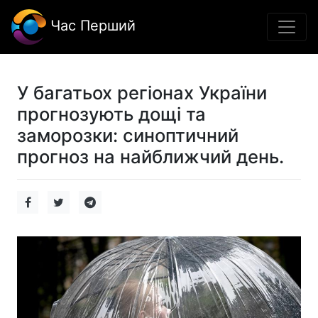
Час Перший
У багатьох регіонах України
прогнозують дощі та
заморозки: синоптичний
прогноз на найближчий день.