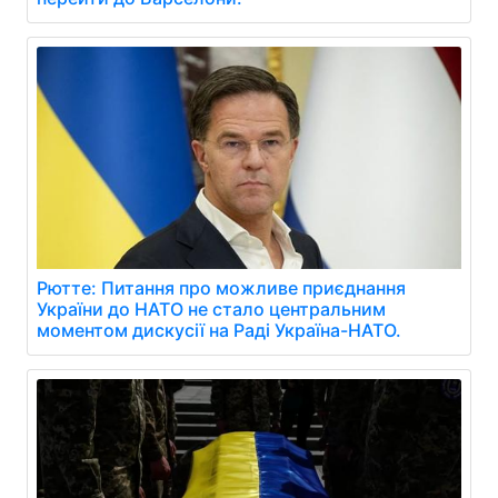
Рютте: Питання про можливе приєднання
України до НАТО не стало центральним
моментом дискусії на Раді Україна-НАТО.