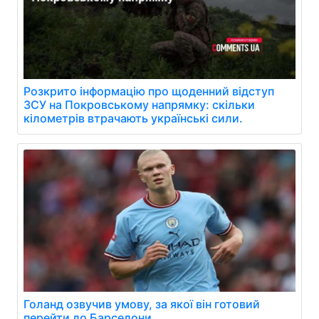
Розкрито інформацію про щоденний відступ
ЗСУ на Покровському напрямку: скільки
кілометрів втрачають українські сили.
Голанд озвучив умову, за якої він готовий
перейти до Барселони.