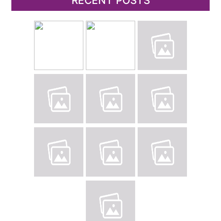
RECENT POSTS