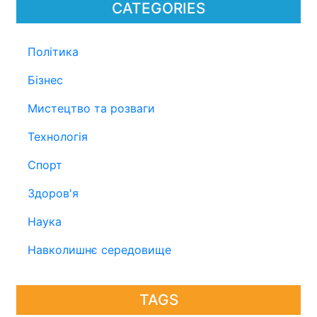
CATEGORIES
Політика
Бізнес
Мистецтво та розваги
Технологія
Спорт
Здоров'я
Наука
Навколишнє середовище
TAGS