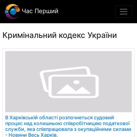
Час Перший
Кримінальний кодекс України
В Харківській області розпочнеться судовий
процес над колишньою співробітницею податкової
служби, яка співпрацювала з окупаційними силами
- Новини Весь Харків.