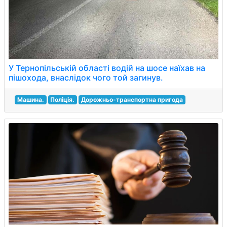
У Тернопільській області водій на шосе наїхав на
пішохода, внаслідок чого той загинув.
Машина.
Поліція.
Дорожньо-транспортна пригода