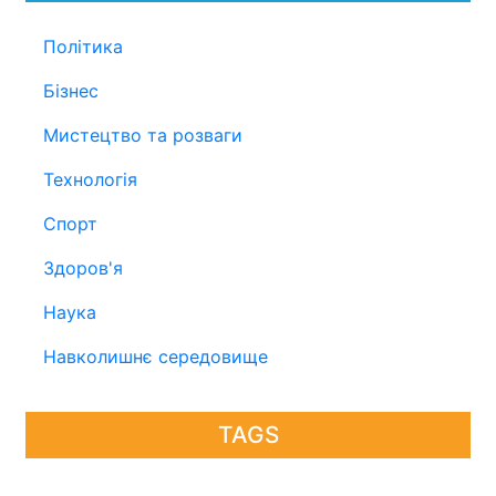
Політика
Бізнес
Мистецтво та розваги
Технологія
Спорт
Здоров'я
Наука
Навколишнє середовище
TAGS