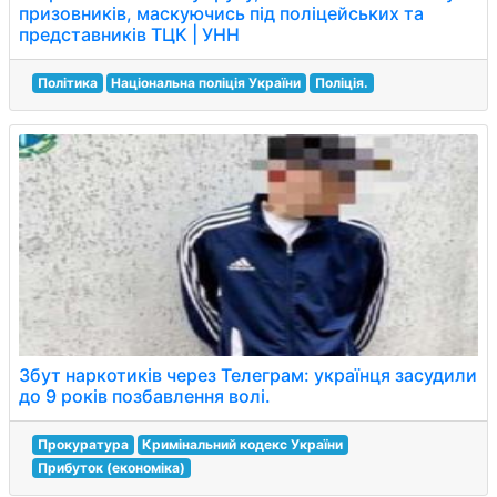
призовників, маскуючись під поліцейських та
представників ТЦК | УНН
Політика
Національна поліція України
Поліція.
Збут наркотиків через Телеграм: українця засудили
до 9 років позбавлення волі.
Прокуратура
Кримінальний кодекс України
Прибуток (економіка)