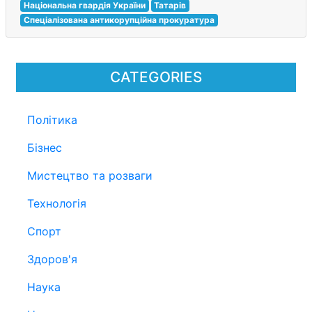
Національна гвардія України
Татарів
Спеціалізована антикорупційна прокуратура
CATEGORIES
Політика
Бізнес
Мистецтво та розваги
Технологія
Спорт
Здоров'я
Наука