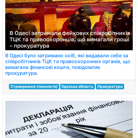
В Одесі було затримано осіб, які видавали себе за
співробітників ТЦК та правоохоронних органів, що
вимагали фінансові кошти, повідомляє
прокуратура.
Стримування (пенологія)
Одеська область
Прокуратура