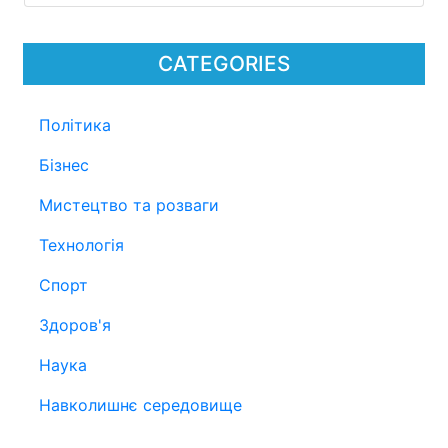
CATEGORIES
Політика
Бізнес
Мистецтво та розваги
Технологія
Спорт
Здоров'я
Наука
Навколишнє середовище