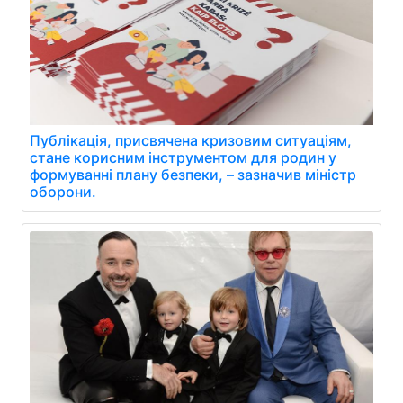
Публікація, присвячена кризовим ситуаціям,
стане корисним інструментом для родин у
формуванні плану безпеки, – зазначив міністр
оборони.