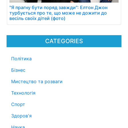
"Я прагну бути поряд завжди": Елтон Джон
турбується про те, що може не дожити до
весіль своїх дітей (фото)
CATEGORIES
Політика
Бізнес
Мистецтво та розваги
Технологія
Спорт
Здоров'я
Наука