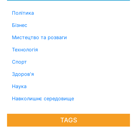
Політика
Бізнес
Мистецтво та розваги
Технологія
Спорт
Здоров'я
Наука
Навколишнє середовище
TAGS