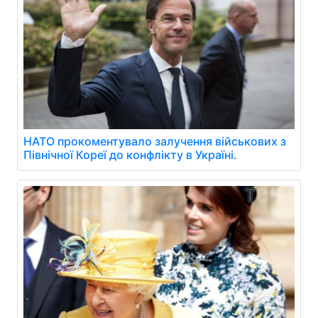
НАТО прокоментувало залучення військових з
Північної Кореї до конфлікту в Україні.