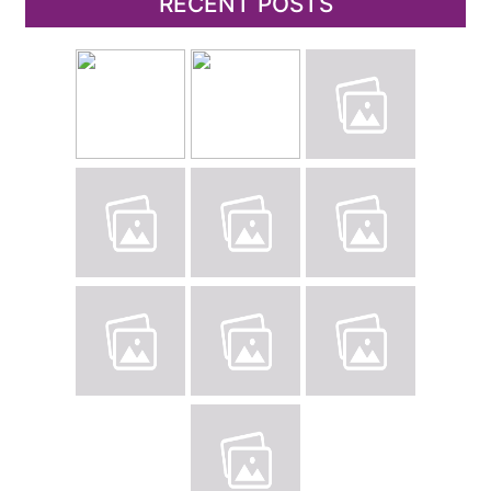
RECENT POSTS