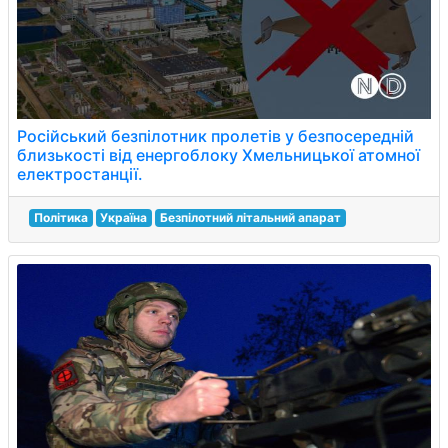
Російський безпілотник пролетів у безпосередній
близькості від енергоблоку Хмельницької атомної
електростанції.
Політика
Україна
Безпілотний літальний апарат