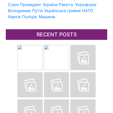
Союз
Президент України
Ракета.
Укрінформ
Володимир Путін
Українська гривня
НАТО
Харків
Поліція.
Машина.
RECENT POSTS