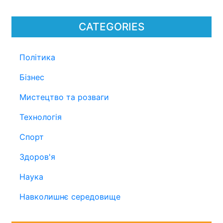
CATEGORIES
Політика
Бізнес
Мистецтво та розваги
Технологія
Спорт
Здоров'я
Наука
Навколишнє середовище