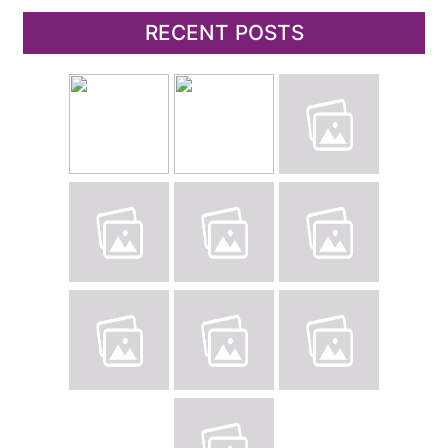
RECENT POSTS