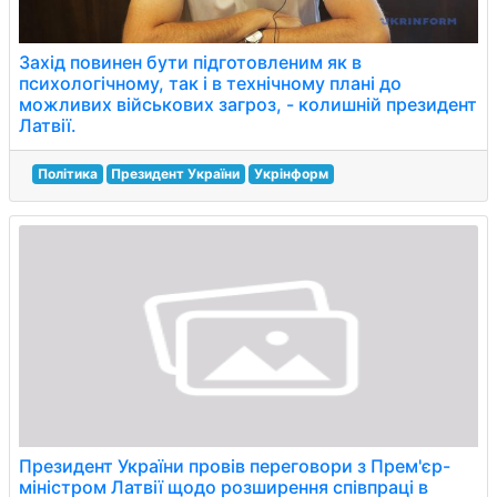
Захід повинен бути підготовленим як в
психологічному, так і в технічному плані до
можливих військових загроз, - колишній президент
Латвії.
Політика
Президент України
Укрінформ
Президент України провів переговори з Прем'єр-
міністром Латвії щодо розширення співпраці в