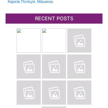
Харків
Поліція.
Машина.
RECENT POSTS