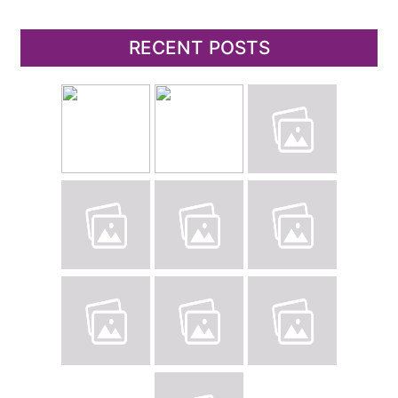
RECENT POSTS