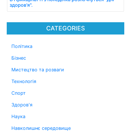
здоров'я".
CATEGORIES
Політика
Бізнес
Мистецтво та розваги
Технологія
Спорт
Здоров'я
Наука
Навколишнє середовище