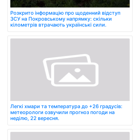
Розкрито інформацію про щоденний відступ
ЗСУ на Покровському напрямку: скільки
кілометрів втрачають українські сили.
Легкі хмари та температура до +26 градусів:
метеорологи озвучили прогноз погоди на
неділю, 22 вересня.