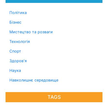
Політика
Бізнес
Мистецтво та розваги
Технологія
Спорт
Здоров'я
Наука
Навколишнє середовище
TAGS