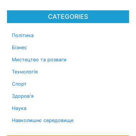
CATEGORIES
Політика
Бізнес
Мистецтво та розваги
Технологія
Спорт
Здоров'я
Наука
Навколишнє середовище