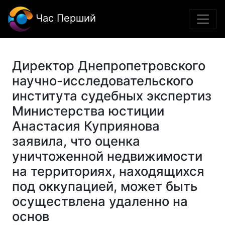
Час Перший
Директор Днепропетровского
научно-исследовательского
института судебных экспертиз
Министерства юстиции
Анастасия Куприянова
заявила, что оценка
уничтоженной недвижимости
на территориях, находящихся
под оккупацией, может быть
осуществлена удаленно на
основ