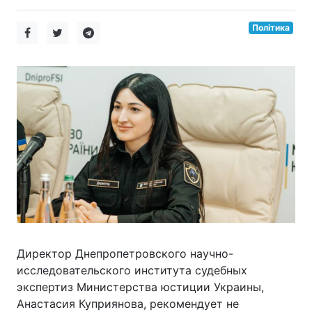
Політика
Директор Днепропетровского научно-
исследовательского института судебных
экспертиз Министерства юстиции Украины,
Анастасия Куприянова, рекомендует не