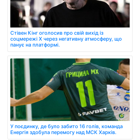
Стівен Кінг оголосив про свій вихід із
соцмережі Х через негативну атмосферу, що
панує на платформі.
У поєдинку, де було забито 16 голів, команда
Енергія здобула перемогу над МСК Харків.