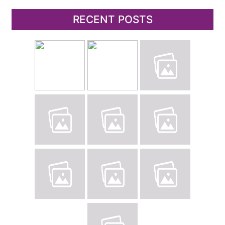
RECENT POSTS