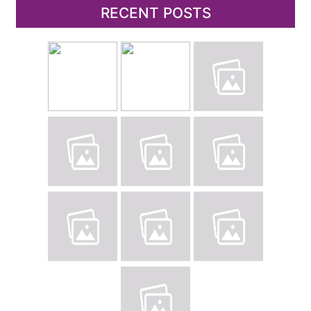
RECENT POSTS