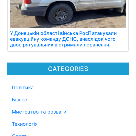
У Донецькій області війська Росії атакували
евакуаційну команду ДСНС, внаслідок чого
двоє рятувальників отримали поранення.
CATEGORIES
Політика
Бізнес
Мистецтво та розваги
Технологія
Спорт