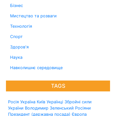
Бізнес
Мистецтво та розваги
Технологія
Спорт
Здоров'я
Наука
Навколишнє середовище
TAGS
Росія
Україна
Київ
Українці
Збройні сили
України
Володимир Зеленський
Росіяни
Президент (державна посада)
Європа