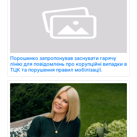
Порошенко запропонував заснувати гарячу
лінію для повідомлень про корупційні випадки в
ТЦК та порушення правил мобілізації.