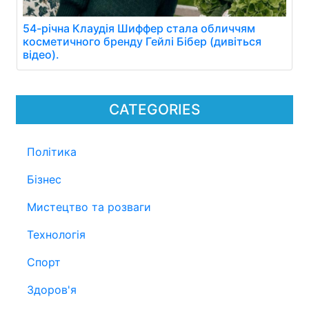
54-річна Клаудія Шиффер стала обличчям
косметичного бренду Гейлі Бібер (дивіться
відео).
CATEGORIES
Політика
Бізнес
Мистецтво та розваги
Технологія
Спорт
Здоров'я