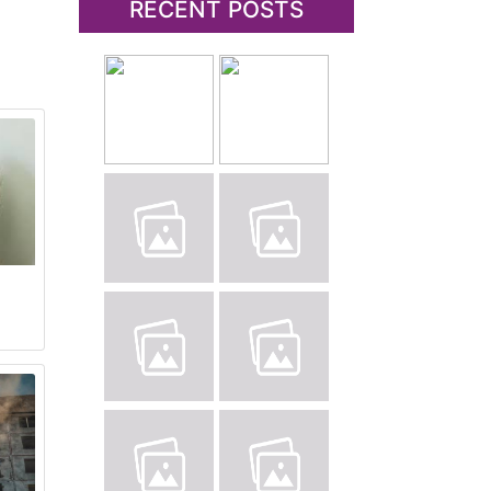
RECENT POSTS